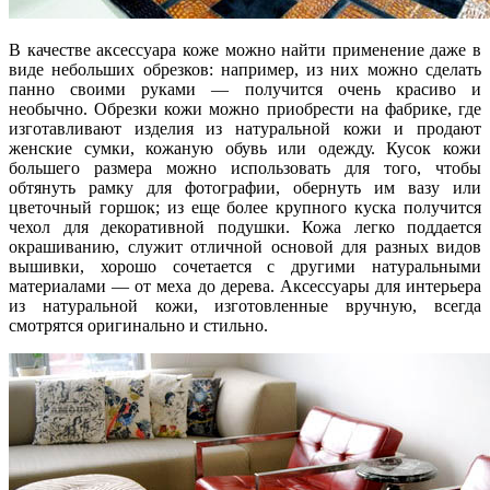
В качестве аксессуара коже можно найти применение даже в
виде небольших обрезков: например, из них можно сделать
панно своими руками — получится очень красиво и
необычно. Обрезки кожи можно приобрести на фабрике, где
изготавливают изделия из натуральной кожи и продают
женские сумки, кожаную обувь или одежду. Кусок кожи
большего размера можно использовать для того, чтобы
обтянуть рамку для фотографии, обернуть им вазу или
цветочный горшок; из еще более крупного куска получится
чехол для декоративной подушки. Кожа легко поддается
окрашиванию, служит отличной основой для разных видов
вышивки, хорошо сочетается с другими натуральными
материалами — от меха до дерева. Аксессуары для интерьера
из натуральной кожи, изготовленные вручную, всегда
смотрятся оригинально и стильно.