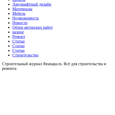
Ландшафтный дизайн
Материалы
Мебель
Недвижимость
Новости
Обзор авторских работ
разное
Ремонт
Статьи
Статьи
Статьи
Строительство
Строительный журнал fbranapa.ru. Всё для строительства и
ремонта