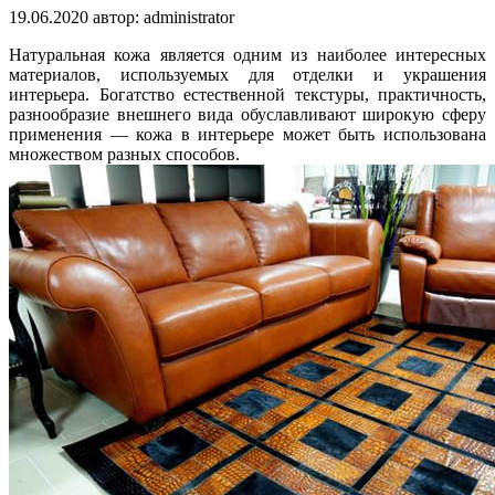
19.06.2020
автор:
administrator
Натуральная кожа является одним из наиболее интересных
материалов, используемых для отделки и украшения
интерьера. Богатство естественной текстуры, практичность,
разнообразие внешнего вида обуславливают широкую сферу
применения — кожа в интерьере может быть использована
множеством разных способов.