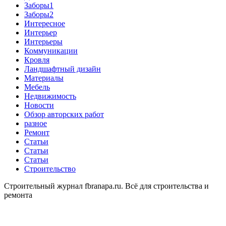
Заборы1
Заборы2
Интересное
Интерьер
Интерьеры
Коммуникации
Кровля
Ландшафтный дизайн
Материалы
Мебель
Недвижимость
Новости
Обзор авторских работ
разное
Ремонт
Статьи
Статьи
Статьи
Строительство
Строительный журнал fbranapa.ru. Всё для строительства и
ремонта