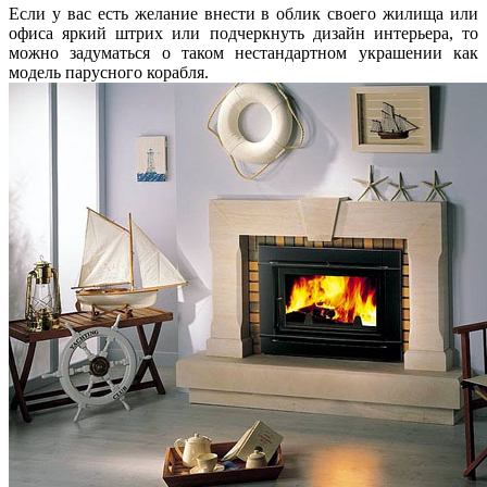
Если у вас есть желание внести в облик своего жилища или
офиса яркий штрих или подчеркнуть дизайн интерьера, то
можно задуматься о таком нестандартном украшении как
модель парусного корабля.