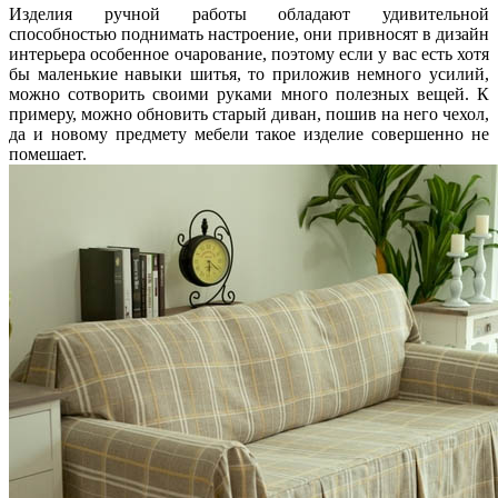
Изделия ручной работы обладают удивительной
способностью поднимать настроение, они привносят в дизайн
интерьера особенное очарование, поэтому если у вас есть хотя
бы маленькие навыки шитья, то приложив немного усилий,
можно сотворить своими руками много полезных вещей. К
примеру, можно обновить старый диван, пошив на него чехол,
да и новому предмету мебели такое изделие совершенно не
помешает.