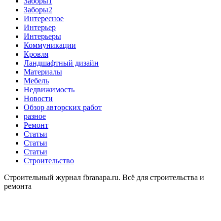
Заборы1
Заборы2
Интересное
Интерьер
Интерьеры
Коммуникации
Кровля
Ландшафтный дизайн
Материалы
Мебель
Недвижимость
Новости
Обзор авторских работ
разное
Ремонт
Статьи
Статьи
Статьи
Строительство
Строительный журнал fbranapa.ru. Всё для строительства и
ремонта