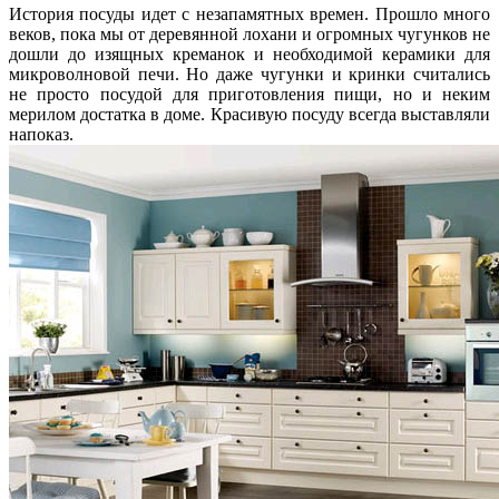
История посуды идет с незапамятных времен. Прошло много
веков, пока мы от деревянной лохани и огромных чугунков не
дошли до изящных креманок и необходимой керамики для
микроволновой печи. Но даже чугунки и кринки считались
не просто посудой для приготовления пищи, но и неким
мерилом достатка в доме. Красивую посуду всегда выставляли
напоказ.