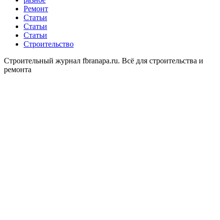
Ремонт
Статьи
Статьи
Статьи
Строительство
Строительный журнал fbranapa.ru. Всё для строительства и
ремонта