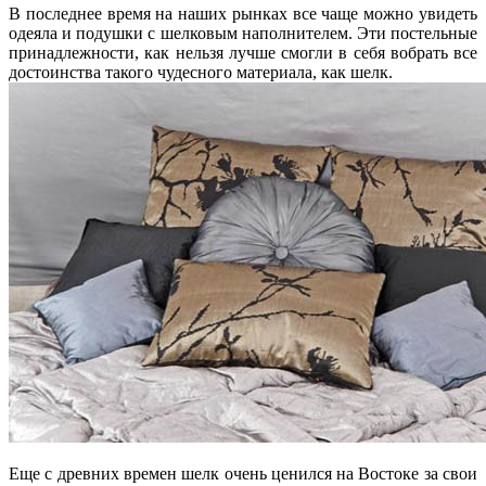
В последнее время на наших рынках все чаще можно увидеть
одеяла и подушки с шелковым наполнителем. Эти постельные
принадлежности, как нельзя лучше смогли в себя вобрать все
достоинства такого чудесного материала, как шелк.
Еще с древних времен шелк очень ценился на Востоке за свои