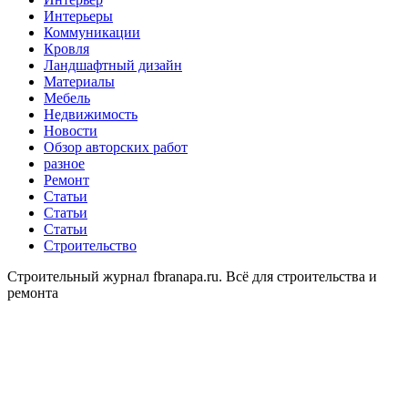
Интерьеры
Коммуникации
Кровля
Ландшафтный дизайн
Материалы
Мебель
Недвижимость
Новости
Обзор авторских работ
разное
Ремонт
Статьи
Статьи
Статьи
Строительство
Строительный журнал fbranapa.ru. Всё для строительства и
ремонта