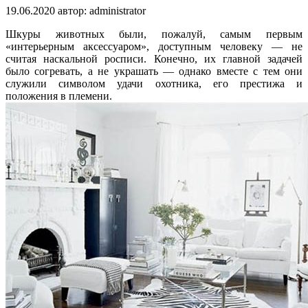
19.06.2020
автор:
administrator
Шкуры животных были, пожалуй, самым первым
«интерьерным аксессуаром», доступным человеку — не
считая наскальной росписи. Конечно, их главной задачей
было согревать, а не украшать — однако вместе с тем они
служили символом удачи охотника, его престижа и
положения в племени.