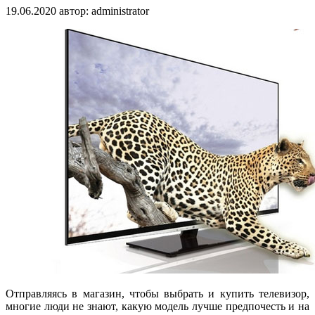
19.06.2020
автор:
administrator
Отправляясь в магазин, чтобы выбрать и купить телевизор,
многие люди не знают, какую модель лучше предпочесть и на