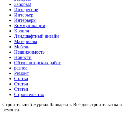
Заборы2
Интересное
Интерьер
Интерьеры
Коммуникации
Кровля
Ландшафтный дизайн
Материалы
Мебель
Недвижимость
Новости
Обзор авторских работ
разное
Ремонт
Статьи
Статьи
Статьи
Строительство
Строительный журнал fbranapa.ru. Всё для строительства и
ремонта