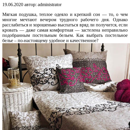
19.06.2020
автор:
administrator
Мягкая подушка, теплое одеяло и крепкий сон — то, о чем
многие мечтают вечером трудного рабочего дня. Однако
расслабиться и хорошенько выспаться вряд ли получится, если
кровать — даже самая комфортная — застелена неправильно
подобранным постельным бельем. Как выбрать постельное
белье – по-настоящему удобное и качественное?