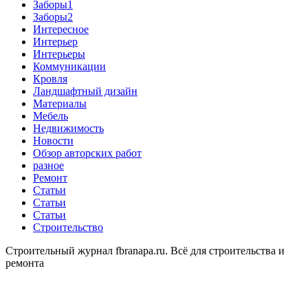
Заборы1
Заборы2
Интересное
Интерьер
Интерьеры
Коммуникации
Кровля
Ландшафтный дизайн
Материалы
Мебель
Недвижимость
Новости
Обзор авторских работ
разное
Ремонт
Статьи
Статьи
Статьи
Строительство
Строительный журнал fbranapa.ru. Всё для строительства и
ремонта