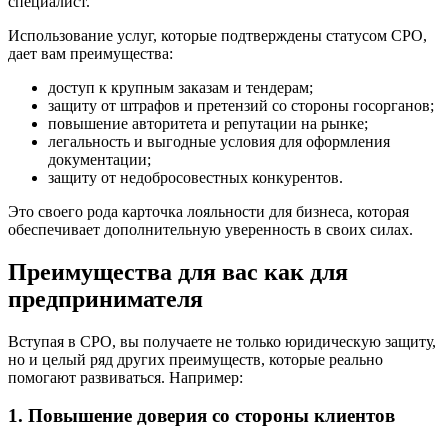
специалист.
Использование услуг, которые подтверждены статусом СРО,
дает вам преимущества:
доступ к крупным заказам и тендерам;
защиту от штрафов и претензий со стороны госорганов;
повышение авторитета и репутации на рынке;
легальность и выгодные условия для оформления
документации;
защиту от недобросовестных конкурентов.
Это своего рода карточка лояльности для бизнеса, которая
обеспечивает дополнительную уверенность в своих силах.
Преимущества для вас как для
предпринимателя
Вступая в СРО, вы получаете не только юридическую защиту,
но и целый ряд других преимуществ, которые реально
помогают развиваться. Например:
1. Повышение доверия со стороны клиентов