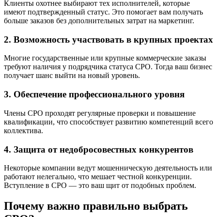
Клиенты охотнее выбирают тех исполнителей, которые
имеют подтвержденный статус. Это помогает вам получать
больше заказов без дополнительных затрат на маркетинг.
2. Возможность участвовать в крупных проектах
Многие государственные или крупные коммерческие заказы
требуют наличия у подрядчика статуса СРО. Тогда ваш бизнес
получает шанс выйти на новый уровень.
3. Обеспечение профессионального уровня
Члены СРО проходят регулярные проверки и повышение
квалификации, что способствует развитию компетенций всего
коллектива.
4. Защита от недобросовестных конкурентов
Некоторые компании ведут мошенническую деятельность или
работают нелегально, что мешает честной конкуренции.
Вступление в СРО — это ваш щит от подобных проблем.
Почему важно правильно выбрать