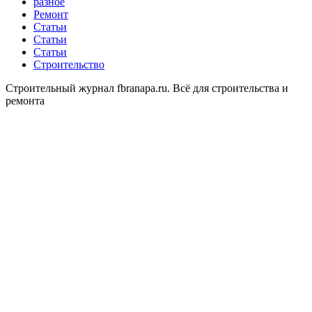
разное
Ремонт
Статьи
Статьи
Статьи
Строительство
Строительный журнал fbranapa.ru. Всё для строительства и
ремонта