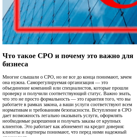
Что такое СРО и почему это важно для
бизнеса
Многие слышали о СРО, но не все до конца понимают, зачем
она нужна. Саморегулируемая организация — это
объединение компаний или специалистов, которые прошли
проверку и получили соответствующий статус. Важно знать,
что это не просто формальность — это гарантия того, что вы
работаете в рамках закона, а ваши услуги соответствуют всем
нормативам и требованиям безопасности. Вступление в СРО
дает возможность легально оказывать услуги, оформлять
необходимые разрешения и получать заказы от крупных
клиентов. Это работает как абонемент на кредит доверия:
клиенты и партнеры понимают, что перед ними надежный