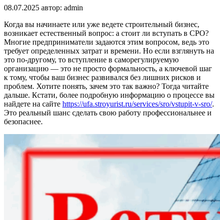
08.07.2025
автор:
admin
Когда вы начинаете или уже ведете строительный бизнес,
возникает естественный вопрос: а стоит ли вступать в СРО?
Многие предприниматели задаются этим вопросом, ведь это
требует определенных затрат и времени. Но если взглянуть на
это по-другому, то вступление в саморегулируемую
организацию — это не просто формальность, а ключевой шаг
к тому, чтобы ваш бизнес развивался без лишних рисков и
проблем. Хотите понять, зачем это так важно? Тогда читайте
дальше. Кстати, более подробную информацию о процессе вы
найдете на сайте
https://ufa.stroyurist.ru/services/sro/vstupit-v-sro/
.
Это реальный шанс сделать свою работу профессиональнее и
безопаснее.