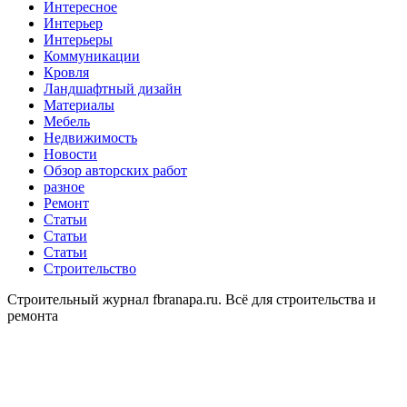
Интересное
Интерьер
Интерьеры
Коммуникации
Кровля
Ландшафтный дизайн
Материалы
Мебель
Недвижимость
Новости
Обзор авторских работ
разное
Ремонт
Статьи
Статьи
Статьи
Строительство
Строительный журнал fbranapa.ru. Всё для строительства и
ремонта