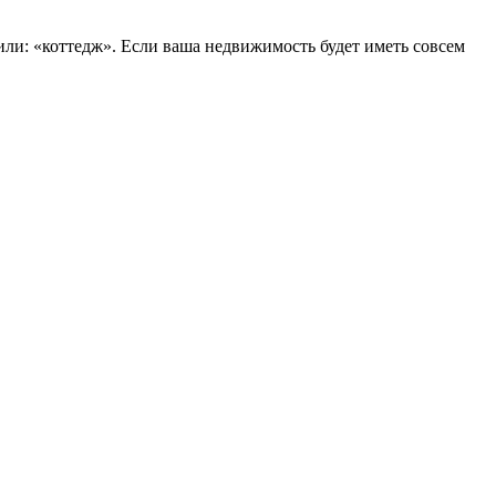
или: «коттедж». Если ваша недвижимость будет иметь совсем