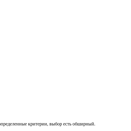
пределенные критерии, выбор есть обширный.