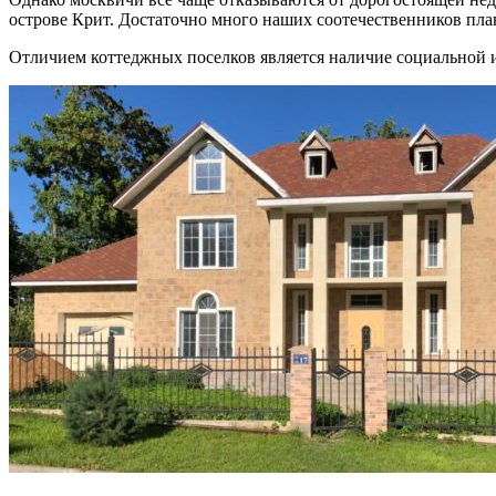
острове Крит. Достаточно много наших соотечественников пла
Отличием коттеджных поселков является наличие социальной 