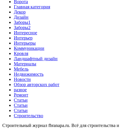
Ворота
Главная категория
Декор
Дизайн
Заборы1
Заборы2
Интересное
Интерьер
Интерьеры
Коммуникации
Кровля
Ландшафтный дизайн
Материалы
Мебель
Недвижимость
Новости
Обзор авторских работ
разное
Ремонт
Статьи
Статьи
Статьи
Строительство
Строительный журнал fbranapa.ru. Всё для строительства и