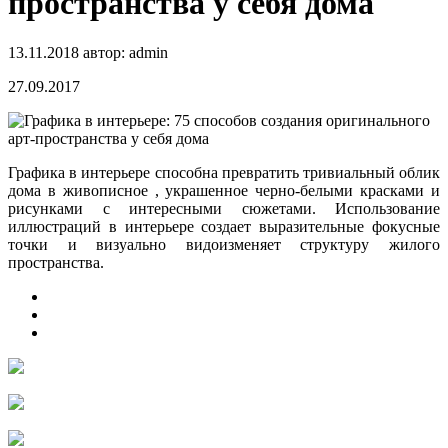
пространства у себя дома
13.11.2018
автор:
admin
27.09.2017
Графика в интерьере способна превратить тривиальный облик
дома в живописное , украшенное черно-белыми красками и
рисунками с интересными сюжетами. Использование
иллюстраций в интерьере создает выразительные фокусные
точки и визуально видоизменяет структуру
жилого
пространства.