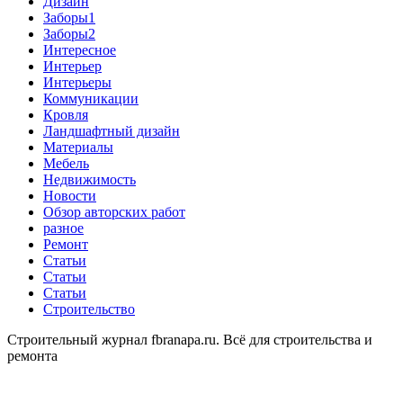
Дизайн
Заборы1
Заборы2
Интересное
Интерьер
Интерьеры
Коммуникации
Кровля
Ландшафтный дизайн
Материалы
Мебель
Недвижимость
Новости
Обзор авторских работ
разное
Ремонт
Статьи
Статьи
Статьи
Строительство
Строительный журнал fbranapa.ru. Всё для строительства и
ремонта