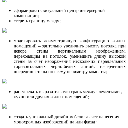
сформировать визуальный центр интерьерной
композиции;
стереть границу между ;
моделировать асимметричную конфигурацию жилых
помещений – зрительно увеличить высоту потолка при
декоре стены вертикальным изображением,
переходящим на потолок, уменьшить длину высокой
стены за счет изображения нескольких параллельных
горизонтальных черно-белых линий, начерченных
посредине стены по всему периметру комнаты;
растушевать выразительную грань между элементами ,
кухни или других жилых помещений;
создать уникальный дизайн мебели за счет нанесения
монохромных изображений на или фасад ;