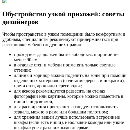
Обустройство узкой прихожей: советы
дизайнеров
Чтобы пространство в узком помещении было комфортным и
удобным, специалисты рекомендуют придерживаться при
расстановке мебели следующих правил:
проход всегда должен быть свободным, шириной не
менее 90 см;
в отделке стен и мебели применять только светлые
оттенки;
длинный коридор можно поделить на зоны при помощи
отделочных материалов (сочетание дерева и покраски),
цвета стен, арок или перегородок;
для декора рекомендуется развесить на стенах
фотографии или картины, которые можно поместить в
ниши с подсветкой;
для расширения пространства следует использовать
зеркала, можно в раме или большим полотном;
для хранения вещей лучше использовать встроенные
шкафы (если есть ниши), небольшие комоды или узкие
шкафы-купе с раздвижными дверями;