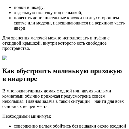
полки в шкафу;
отдельную полочку под вешалкой;
повесить дополнительные крючки на двухстороннем
скотче или модели, навешивающиеся на верхнюю часть
двери.
Для хранения мелочей можно использовать и пуфик с
откидной крышкой, внутри которого есть свободное
пространство.
Как обустроить маленькую прихожую
в квартире
В многоквартирных домах с одной или двумя жилыми
комнатами обычно прихожая предусмотрена совсем
небольшая. Главная задача в такой ситуации – найти для всех
основных вещей места.
Необходимый минимум:
совершенно нельзя обойтись без вешалки около входной