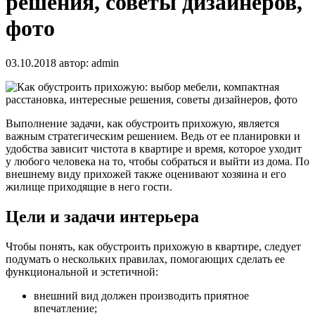
решения, советы дизайнеров,
фото
03.10.2018
автор:
admin
Выполнение задачи, как обустроить прихожую, является
важным стратегическим решением. Ведь от ее планировки и
удобства зависит чистота в квартире и время, которое уходит
у любого человека на то, чтобы собраться и выйти из дома. По
внешнему виду прихожей также оценивают
хозяина и его
жилище приходящие в него гости.
Цели и задачи интерьера
Чтобы понять, как обустроить прихожую в квартире, следует
подумать о нескольких правилах, помогающих сделать ее
функциональной и эстетичной:
внешний вид должен производить приятное
впечатление;