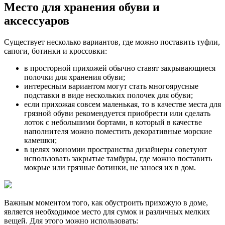
Место для хранения обуви и
аксессуаров
Существует несколько вариантов, где можно поставить туфли,
сапоги, ботинки и кроссовки:
в просторной прихожей обычно ставят закрывающиеся
полочки для хранения обуви;
интересным вариантом могут стать многоярусные
подставки в виде нескольких полочек для обуви;
если прихожая совсем маленькая, то в качестве места для
грязной обуви рекомендуется приобрести или сделать
лоток с небольшими бортами, в который в качестве
наполнителя можно поместить декоративные морские
камешки;
в целях экономии пространства дизайнеры советуют
использовать закрытые тамбуры, где можно поставить
мокрые или грязные ботинки, не занося их в дом.
Важным моментом того, как обустроить прихожую в доме,
является необходимое место для сумок и различных мелких
вещей. Для этого можно использовать: