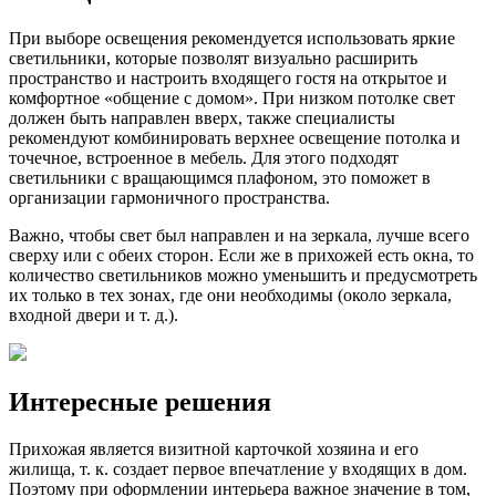
При выборе освещения рекомендуется использовать яркие
светильники, которые позволят визуально расширить
пространство и настроить входящего гостя на открытое и
комфортное «общение с домом». При низком потолке свет
должен быть направлен вверх, также специалисты
рекомендуют комбинировать верхнее освещение потолка и
точечное, встроенное в мебель. Для этого подходят
светильники с вращающимся плафоном, это поможет в
организации гармоничного пространства.
Важно, чтобы свет был направлен и на зеркала, лучше всего
сверху или с обеих сторон. Если же в прихожей есть окна, то
количество светильников можно уменьшить и предусмотреть
их только в тех зонах, где они необходимы (около зеркала,
входной двери и т. д.).
Интересные решения
Прихожая является визитной карточкой хозяина и его
жилища, т. к. создает первое впечатление у входящих в дом.
Поэтому при оформлении интерьера важное значение в том,