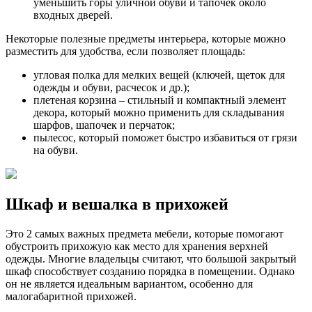
уменьшить горы уличной обуви и тапочек около
входных дверей.
Некоторые полезные предметы интерьера, которые можно
разместить для удобства, если позволяет площадь:
угловая полка для мелких вещей (ключей, щеток для
одежды и обуви, расчесок и др.);
плетеная корзина – стильный и компактный элемент
декора, который можно применить для складывания
шарфов, шапочек и перчаток;
пылесос, который поможет быстро избавиться от грязи
на обуви.
Шкаф и вешалка в прихожей
Это 2 самых важных предмета мебели, которые помогают
обустроить прихожую как место для хранения верхней
одежды. Многие владельцы считают, что большой закрытый
шкаф способствует созданию порядка в помещении. Однако
он не является идеальным вариантом, особенно для
малогабаритной прихожей.