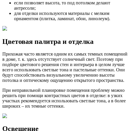
если позволяет высота, то под потолком делают
антресоли;
для отделки используются материалы с мелким
орнаментом (плитка, ламинат, обои, линолеум).
Цветовая палитра и отделка
Прихожая часто является одним их самых темных помещений
в доме, т. к. здесь отсутствует солнечный свет. Поэтому при
подборе цветового решения стен и интерьера в целом лучше
всего использовать светлые тона и пастельные оттенки. Они
будут способствовать визуальному увеличению высоты
потолка и оптическому ощущению открытого пространства.
При неправильной планировке помещения проблему можно
решить при помощи контрастных цветов в отделке: в узких
участках рекомендуется использовать светлые тона, а в более
широких – их темные оттенки.
Освещение