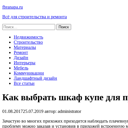
fbranapa.ru
Всё для строительства и ремонта
Найти:
Недвижимость
Строительство
Материалы
Ремонт
Дизайн
Интерьеры
Мебель
Коммуникации
Ландшафтный дизайн
Все статьи
Как выбрать шкаф купе для 
01.08.2017
25.07.2019
автор:
administrator
Зачастую во многих прихожих приходится наблюдать плачевну
проблему можно заказав и установив в прихожей встроенную м