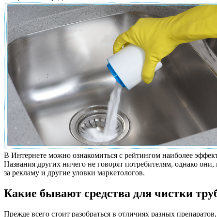
В Интернете можно ознакомиться с рейтингом наиболее эффект
Названия других ничего не говорят потребителям, однако они, 
за рекламу и другие уловки маркетологов.
Какие бывают средства для чистки тру
Прежде всего стоит разобраться в отличиях разных препаратов