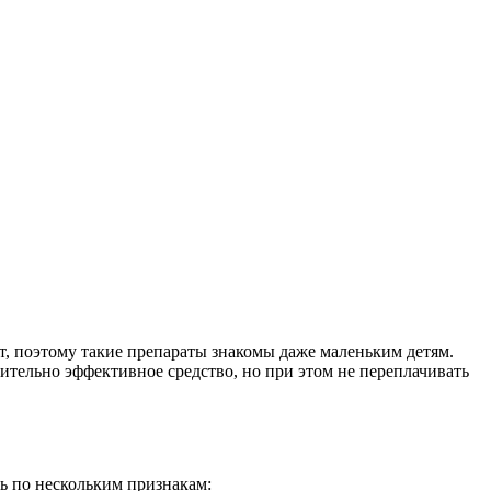
т, поэтому такие препараты знакомы даже маленьким детям.
вительно эффективное средство, но при этом не переплачивать
ть по нескольким признакам: