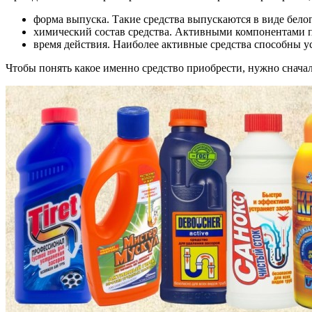
форма выпуска. Такие средства выпускаются в виде белог
химический состав средства. Активными компонентами пре
время действия. Наиболее активные средства способны у
Чтобы понять какое именно средство приобрести, нужно сначал