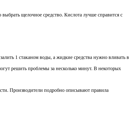
о выбрать щелочное средство. Кислота лучше справится с
залить 1 стаканом воды, а жидкие средства нужно вливать в
могут решить проблемы за несколько минут. В некоторых
ости. Производители подробно описывают правила