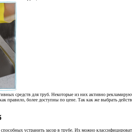
ивных средств для труб. Некоторые из них активно рекламирую
как правило, более доступны по цене. Так как же выбрать дейст
б
, способных устранить засор в трубе. Их можно классифицирова