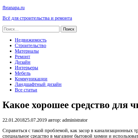
fbranapa.ru
Всё для строительства и ремонта
Найти:
Недвижимость
Строительство
Материалы
Ремонт
Дизайн
Интерьеры
Мебель
Коммуникации
Ландшафтный дизайн
Все статьи
Какое хорошее средство для ч
22.01.2018
25.07.2019
автор:
administrator
Справиться с такой проблемой, как засор в канализационных т
специальное средство в магазине бытовой химии и использоват