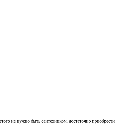
 этого не нужно быть сантехником, достаточно приобрести