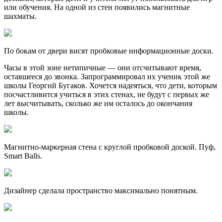
или обучения. На одной из стен появились магнитные
шахматы.
По бокам от двери висят пробковые информационные доски.
Часы в этой зоне нетипичные — они отсчитывают время,
оставшееся до звонка. Запрограммировал их ученик этой же
школы Георгий Бугаков. Хочется надеяться, что дети, которым
посчастливится учиться в этих стенах, не будут с первых же
лет высчитывать, сколько же им осталось до окончания
школы.
Магнитно-маркерная стена с круглой пробковой доской. Пуф,
Smart Balls.
Дизайнер сделала пространство максимально понятным.