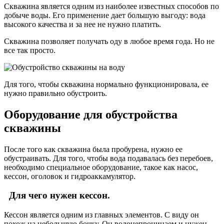
Скважина является одним из наиболее известных способов по
добыче воды. Его применение дает большую выгоду: вода
высокого качества и за нее не нужно платить.
Скважина позволяет получать оду в любое время года. Но не
все так просто.
Для того, чтобы скважина нормально функционировала, ее
нужно правильно обустроить.
Оборудование для обустройства
скважины
После того как скважина была пробурена, нужно ее
обустраивать. Для того, чтобы вода подавалась без перебоев,
необходимо специальное оборудование, такое как насос,
кессон, оголовок и гидроаккамулятор.
Для чего нужен кессон.
Кессон является одним из главных элементов. С виду он
похож на небольшую бочку. Он водонепроницаем и нужен