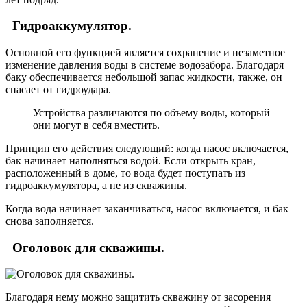
Гидроаккумулятор.
Основной его функцией является сохранение и незаметное
изменение давления воды в системе водозабора. Благодаря
баку обеспечивается небольшой запас жидкости, также, он
спасает от гидроудара.
Устройства различаются по объему воды, который
они могут в себя вместить.
Принцип его действия следующий: когда насос включается,
бак начинает наполняться водой. Если открыть кран,
расположенный в доме, то вода будет поступать из
гидроаккумулятора, а не из скважины.
Когда вода начинает заканчиваться, насос включается, и бак
снова заполняется.
Оголовок для скважины.
Благодаря нему можно защитить скважину от засорения